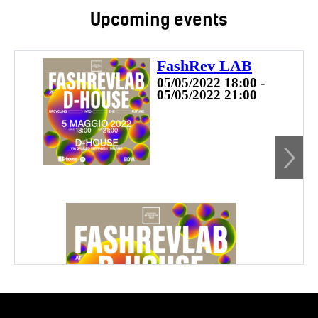
Upcoming events
FashRev LAB
05/05/2022 18:00 -
05/05/2022 21:00