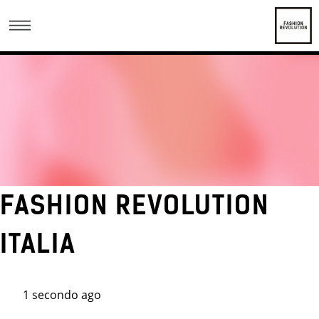
FASHION REVOLUTION
ITALIA
1 secondo ago