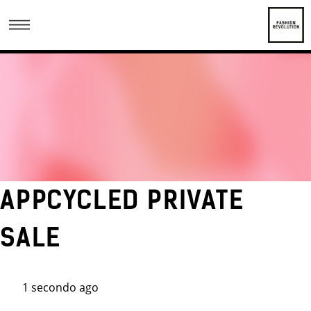
APPCYCLED PRIVATE
SALE
1 secondo ago