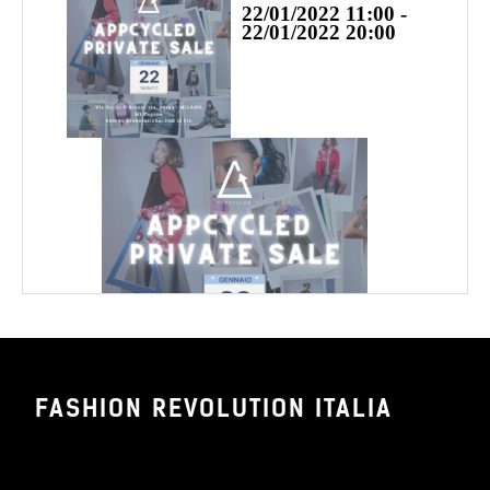
22/01/2022 11:00 -
22/01/2022 20:00
FASHION REVOLUTION ITALIA
APPCYCLED PRIVATE SALE