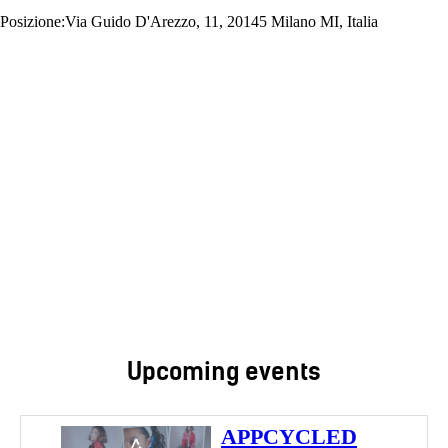
Posizione:
Via Guido D'Arezzo, 11, 20145 Milano MI, Italia
Upcoming events
APPCYCLED