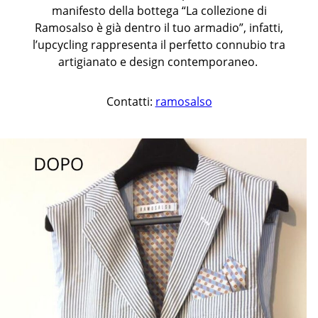
manifesto della bottega “La collezione di
Ramosalso è già dentro il tuo armadio”, infatti,
l’upcycling rappresenta il perfetto connubio tra
artigianato e design contemporaneo.
Contatti:
ramosalso