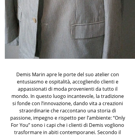
Demis Marin apre le porte del suo atelier con
entusiasmo e ospitalità, accogliendo clienti e
appassionati di moda provenienti da tutto il
mondo. In questo luogo incantevole, la tradizione
si fonde con l’innovazione, dando vita a creazioni
straordinarie che raccontano una storia di
passione, impegno e rispetto per l’ambiente: “Only
For You” sono i capi che i clienti di Demis vogliono
trasformare in abiti contemporanei. Secondo il