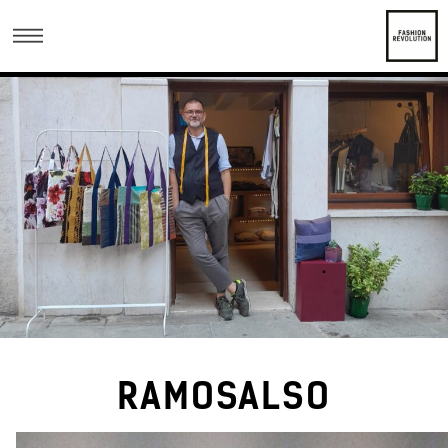
RAMOSALSO