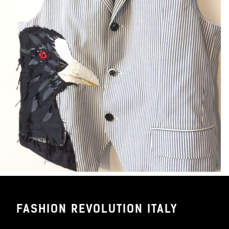
FASHION REVOLUTION ITALY